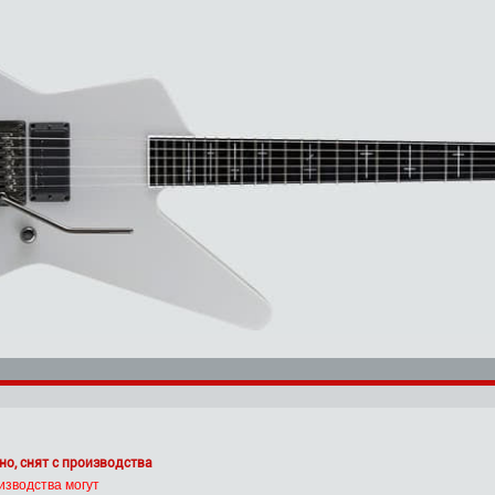
но, снят с производства
изводства могут