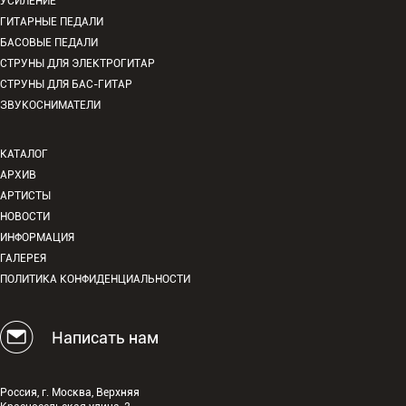
УСИЛЕНИЕ
ГИТАРНЫЕ ПЕДАЛИ
БАСОВЫЕ ПЕДАЛИ
СТРУНЫ ДЛЯ ЭЛЕКТРОГИТАР
СТРУНЫ ДЛЯ БАС-ГИТАР
ЗВУКОСНИМАТЕЛИ
КАТАЛОГ
АРХИВ
АРТИСТЫ
НОВОСТИ
ИНФОРМАЦИЯ
ГАЛЕРЕЯ
ПОЛИТИКА КОНФИДЕНЦИАЛЬНОСТИ
Написать нам
Россия, г. Москва, Верхняя