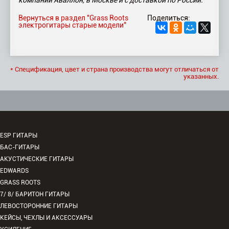
Вернуться в раздел "Grass Roots
Поделиться:
электрогитары старые модели"
* Спецификация, цвет и страна производства могут отличаться от
указанных.
ESP ГИТАРЫ
БАС-ГИТАРЫ
АКУСТИЧЕСКИЕ ГИТАРЫ
EDWARDS
GRASS ROOTS
7/ 8/ БАРИТОН ГИТАРЫ
ЛЕВОСТОРОННИЕ ГИТАРЫ
КЕЙСЫ, ЧЕХЛЫ И АКСЕССУАРЫ