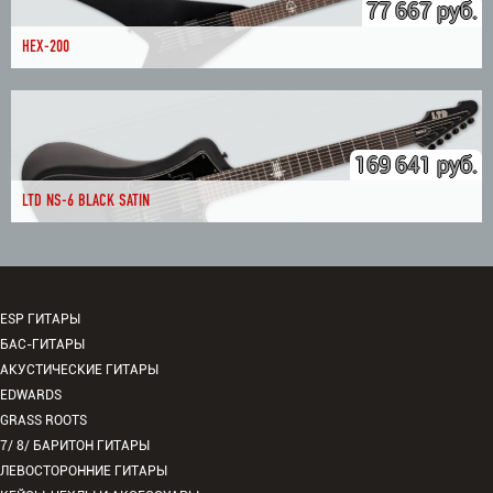
77 667 руб.
HEX-200
169 641 руб.
LTD NS-6 BLACK SATIN
ESP ГИТАРЫ
БАС-ГИТАРЫ
АКУСТИЧЕСКИЕ ГИТАРЫ
EDWARDS
GRASS ROOTS
7/ 8/ БАРИТОН ГИТАРЫ
ЛЕВОСТОРОННИЕ ГИТАРЫ