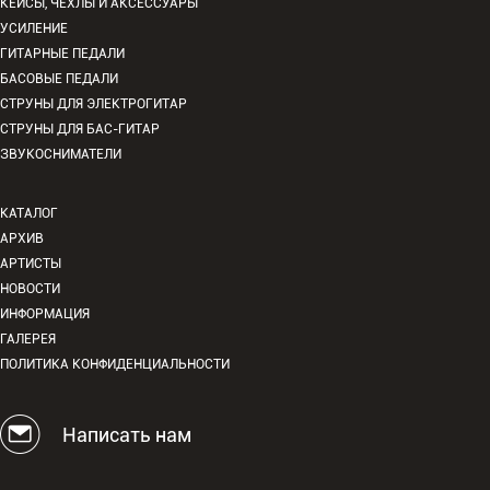
КЕЙСЫ, ЧЕХЛЫ И АКСЕССУАРЫ
УСИЛЕНИЕ
ГИТАРНЫЕ ПЕДАЛИ
БАСОВЫЕ ПЕДАЛИ
СТРУНЫ ДЛЯ ЭЛЕКТРОГИТАР
СТРУНЫ ДЛЯ БАС-ГИТАР
ЗВУКОСНИМАТЕЛИ
КАТАЛОГ
АРХИВ
АРТИСТЫ
НОВОСТИ
ИНФОРМАЦИЯ
ГАЛЕРЕЯ
ПОЛИТИКА КОНФИДЕНЦИАЛЬНОСТИ
Написать нам