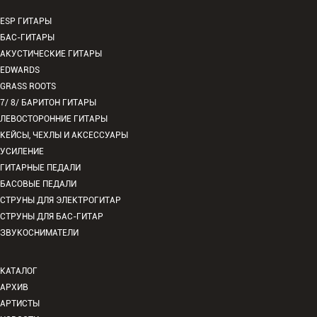
ESP ГИТАРЫ
БАС-ГИТАРЫ
АКУСТИЧЕСКИЕ ГИТАРЫ
EDWARDS
GRASS ROOTS
7/ 8/ БАРИТОН ГИТАРЫ
ЛЕВОСТОРОННИЕ ГИТАРЫ
КЕЙСЫ, ЧЕХЛЫ И АКСЕССУАРЫ
УСИЛЕНИЕ
ГИТАРНЫЕ ПЕДАЛИ
БАСОВЫЕ ПЕДАЛИ
СТРУНЫ ДЛЯ ЭЛЕКТРОГИТАР
СТРУНЫ ДЛЯ БАС-ГИТАР
ЗВУКОСНИМАТЕЛИ
КАТАЛОГ
АРХИВ
АРТИСТЫ