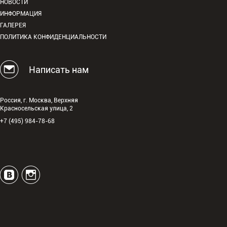
НОВОСТИ
ИНФОРМАЦИЯ
ГАЛЕРЕЯ
ПОЛИТИКА КОНФИДЕНЦИАЛЬНОСТИ
Написать нам
Россия, г. Москва, Верхняя
Красносельская улица, 2
+7 (495) 984-78-68