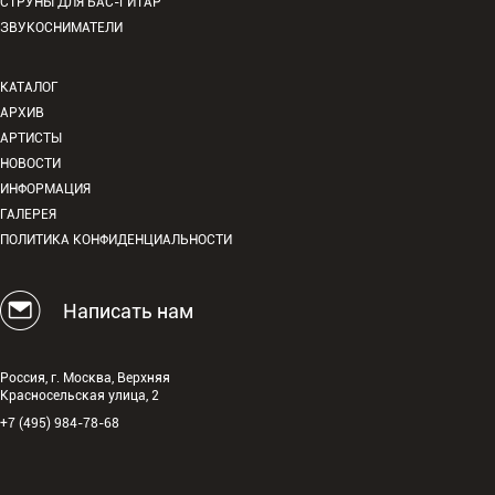
СТРУНЫ ДЛЯ БАС-ГИТАР
ЗВУКОСНИМАТЕЛИ
КАТАЛОГ
АРХИВ
АРТИСТЫ
НОВОСТИ
ИНФОРМАЦИЯ
ГАЛЕРЕЯ
ПОЛИТИКА КОНФИДЕНЦИАЛЬНОСТИ
Написать нам
Россия, г. Москва, Верхняя
Красносельская улица, 2
+7 (495) 984-78-68