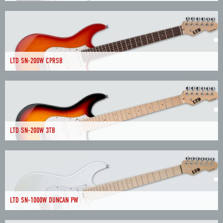
LTD SN-200W CPRSB
LTD SN-200W 3TB
LTD SN-1000W DUNCAN PW