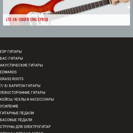
LTD SN-1000FR EMG CPRSB
ESP ГИТАРЫ
БАС-ГИТАРЫ
АКУСТИЧЕСКИЕ ГИТАРЫ
EDWARDS
GRASS ROOTS
7/ 8/ БАРИТОН ГИТАРЫ
ЛЕВОСТОРОННИЕ ГИТАРЫ
КЕЙСЫ, ЧЕХЛЫ И АКСЕССУАРЫ
УСИЛЕНИЕ
ГИТАРНЫЕ ПЕДАЛИ
БАСОВЫЕ ПЕДАЛИ
СТРУНЫ ДЛЯ ЭЛЕКТРОГИТАР