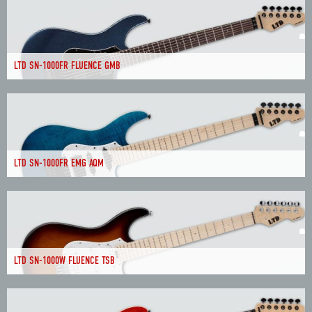
LTD SN-1000FR FLUENCE GMB
LTD SN-1000FR EMG AQM
LTD SN-1000W FLUENCE TSB