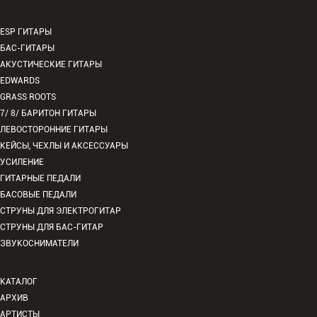
ESP ГИТАРЫ
БАС-ГИТАРЫ
АКУСТИЧЕСКИЕ ГИТАРЫ
EDWARDS
GRASS ROOTS
7/ 8/ БАРИТОН ГИТАРЫ
ЛЕВОСТОРОННИЕ ГИТАРЫ
КЕЙСЫ, ЧЕХЛЫ И АКСЕССУАРЫ
УСИЛЕНИЕ
ГИТАРНЫЕ ПЕДАЛИ
БАСОВЫЕ ПЕДАЛИ
СТРУНЫ ДЛЯ ЭЛЕКТРОГИТАР
СТРУНЫ ДЛЯ БАС-ГИТАР
ЗВУКОСНИМАТЕЛИ
КАТАЛОГ
АРХИВ
АРТИСТЫ