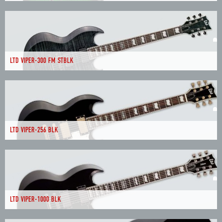
LTD VIPER-300 FM STBLK
LTD VIPER-256 BLK
LTD VIPER-1000 BLK