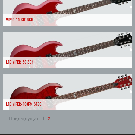
VIPER-10 KIT BCH
LTD VIPER-50 BCH
LTD VIPER-100FM STBC
Предыдущая
1
2