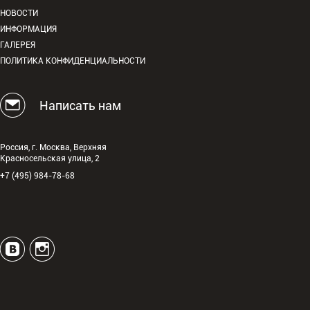
НОВОСТИ
ИНФОРМАЦИЯ
ГАЛЕРЕЯ
ПОЛИТИКА КОНФИДЕНЦИАЛЬНОСТИ
Написать нам
Россия, г. Москва, Верхняя
Красносельская улица, 2
+7 (495) 984-78-68