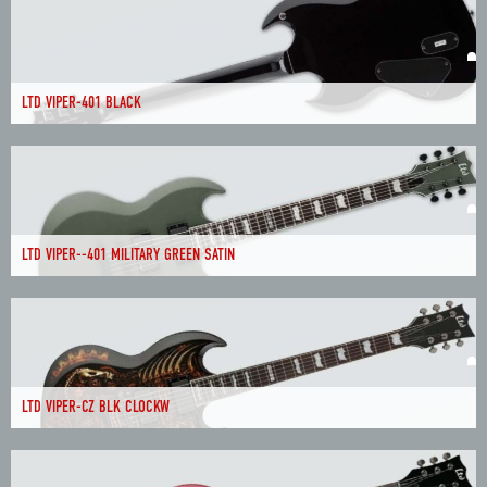
LTD VIPER-401 BLACK
LTD VIPER--401 MILITARY GREEN SATIN
LTD VIPER-CZ BLK CLOCKW