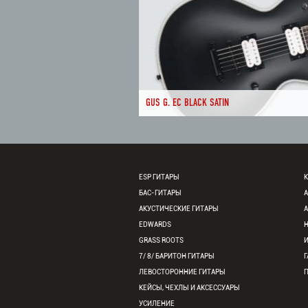
GUS G. EC BLACK SATIN
ESP ГИТАРЫ
К
БАС-ГИТАРЫ
АКУСТИЧЕСКИЕ ГИТАРЫ
EDWARDS
GRASS ROOTS
7/ 8/ БАРИТОН ГИТАРЫ
Г
ЛЕВОСТОРОННИЕ ГИТАРЫ
КЕЙСЫ, ЧЕХЛЫ И АКСЕССУАРЫ
УСИЛЕНИЕ