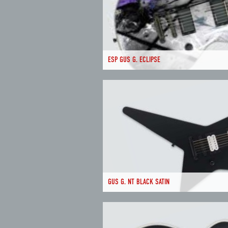
ESP GUS G. ECLIPSE
GUS G. NT BLACK SATIN